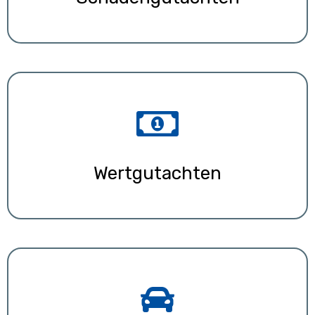
Wertgutachten