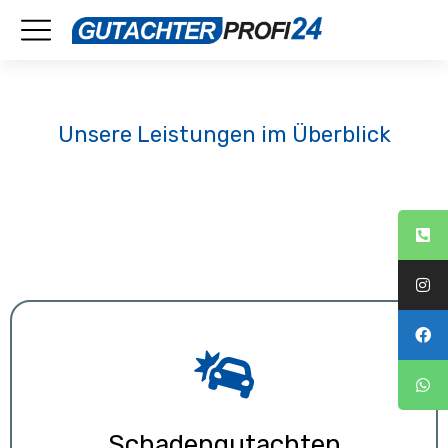
Unsere Leistungen im Überblick
Schadengutachten