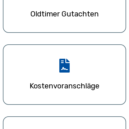
Oldtimer Gutachten
Kostenvoranschläge