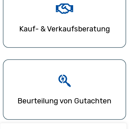
Kauf- & Verkaufsberatung
Beurteilung von Gutachten