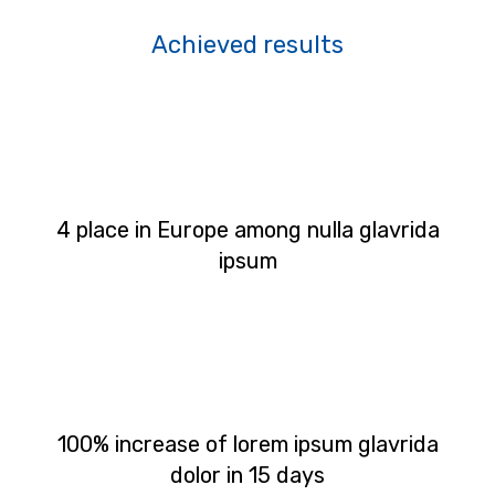
Achieved results
4 place in Europe among nulla glavrida
ipsum
100% increase of lorem ipsum glavrida
dolor in 15 days