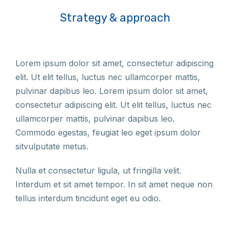
Strategy & approach
Lorem ipsum dolor sit amet, consectetur adipiscing
elit. Ut elit tellus, luctus nec ullamcorper mattis,
pulvinar dapibus leo. Lorem ipsum dolor sit amet,
consectetur adipiscing elit. Ut elit tellus, luctus nec
ullamcorper mattis, pulvinar dapibus leo.
Commodo egestas, feugiat leo eget ipsum dolor
sitvulputate metus.
Nulla et consectetur ligula, ut fringilla velit.
Interdum et sit amet tempor. In sit amet neque non
tellus interdum tincidunt eget eu odio.