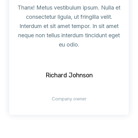
Thanx! Metus vestibulum ipsum. Nulla et
consectetur ligula, ut fringilla velit.
Interdum et sit amet tempor. In sit amet
neque non tellus interdum tincidunt eget
eu odio.
Richard Johnson
Company owner