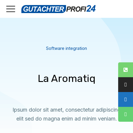
Software integration
La Aromatiq
Ipsum dolor sit amet, consectetur adipiscing
elit sed do magna enim ad minim veniam.