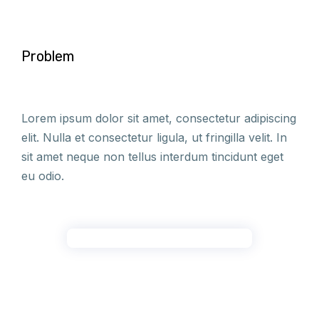
Problem
Lorem ipsum dolor sit amet, consectetur adipiscing
elit. Nulla et consectetur ligula, ut fringilla velit. In
sit amet neque non tellus interdum tincidunt eget
eu odio.