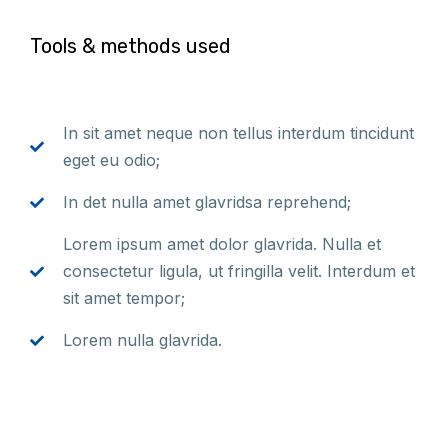
Tools & methods used
In sit amet neque non tellus interdum tincidunt
eget eu odio;
In det nulla amet glavridsa reprehend;
Lorem ipsum amet dolor glavrida. Nulla et
consectetur ligula, ut fringilla velit. Interdum et
sit amet tempor;
Lorem nulla glavrida.