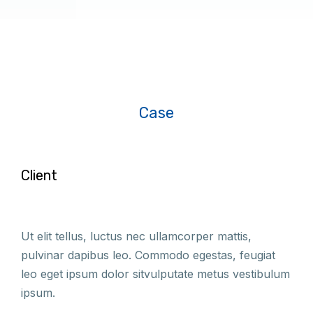
Case
Client
Ut elit tellus, luctus nec ullamcorper mattis,
pulvinar dapibus leo. Commodo egestas, feugiat
leo eget ipsum dolor sitvulputate metus vestibulum
ipsum.