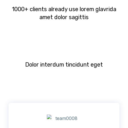
1000+ clients already use lorem glavrida
amet dolor sagittis
Dolor interdum tincidunt eget